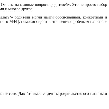
 Ответы на главные вопросы родителей». Это не просто набор
ми и многое другое.
делать?» родители могли найти обоснованный, конкретный и
йного МФЦ, помогая строить отношения с ребенком на основе
ные сети. Давайте вместе сделаем родительство осознанным и