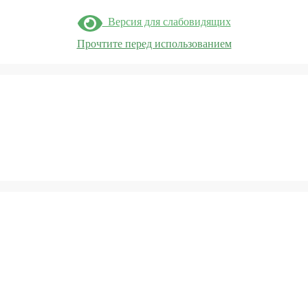
Версия для слабовидящих
Прочтите перед использованием