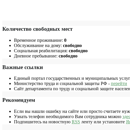
Количество свободных мест
Временное проживание:
0
Обслуживание на дому:
свободно
Социальная реабилитация:
свободно
Дневное пребывание:
свободно
Важные ссылки
Единый портал государственных и муниципальных услуг
Министерство труда и социальной защиты РФ -
перейти
Сайт департамента по труду и социальной защите населе
Рекомендуем
Если вы нашли ошибку на сайте или просто считаете ну
Узнать телефон необходимого Вам сотрудника можно
зде
Подпишитесь на новостную
RSS
ленту или установите
Я