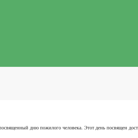
, посвященный дню пожилого человека. Этот день посвящен до