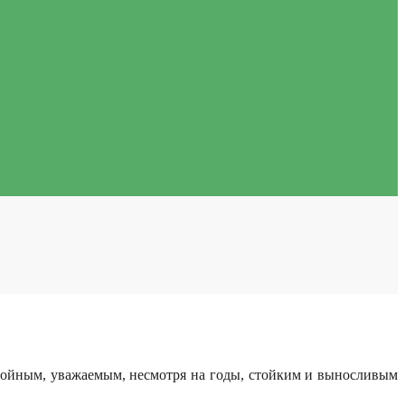
стойным, уважаемым, несмотря на годы, стойким и выносливым