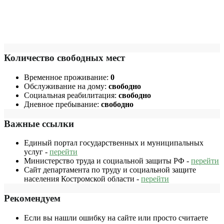
Количество свободных мест
Временное проживание:
0
Обслуживание на дому:
свободно
Социальная реабилитация:
свободно
Дневное пребывание:
свободно
Важные ссылки
Единый портал государственных и муниципальных
услуг -
перейти
Министерство труда и социальной защиты РФ -
перейти
Сайт департамента по труду и социальной защите
населения Костромской области -
перейти
Рекомендуем
Если вы нашли ошибку на сайте или просто считаете