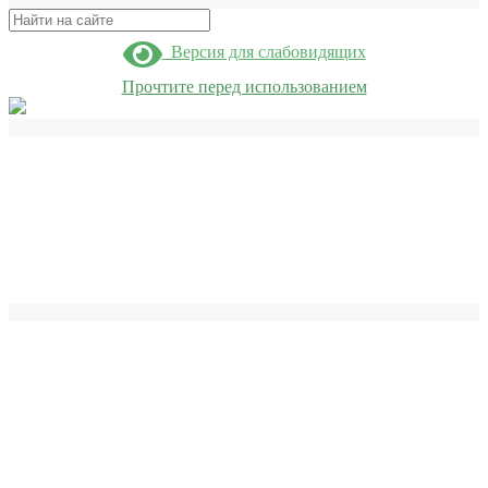
Поиск
Версия для слабовидящих
Прочтите перед использованием