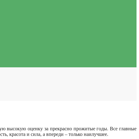
такую высокую оценку за прекрасно прожитые годы. Все главные
ь, красота и сила, а впереди – только наилучшее.