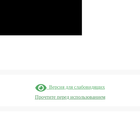
Версия для слабовидящих
Прочтите перед использованием