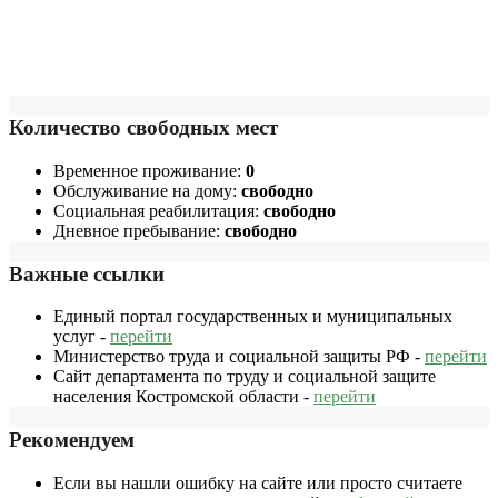
Количество свободных мест
Временное проживание:
0
Обслуживание на дому:
свободно
Социальная реабилитация:
свободно
Дневное пребывание:
свободно
Важные ссылки
Единый портал государственных и муниципальных
услуг -
перейти
Министерство труда и социальной защиты РФ -
перейти
Сайт департамента по труду и социальной защите
населения Костромской области -
перейти
Рекомендуем
Если вы нашли ошибку на сайте или просто считаете