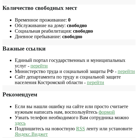
Количество свободных мест
Временное проживание:
0
Обслуживание на дому:
свободно
Социальная реабилитация:
свободно
Дневное пребывание:
свободно
Важные ссылки
Единый портал государственных и муниципальных
услуг -
перейти
Министерство труда и социальной защиты РФ -
перейти
Сайт департамента по труду и социальной защите
населения Костромской области -
перейти
Рекомендуем
Если вы нашли ошибку на сайте или просто считаете
нужным написать нам, воспользуйтесь
формой
Узнать телефон необходимого Вам сотрудника можно
здесь
Подпишитесь на новостную
RSS
ленту или установите
Яндекс.Виджет