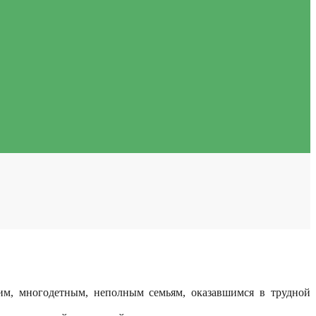
им, многодетным, неполным семьям, оказавшимся в трудной