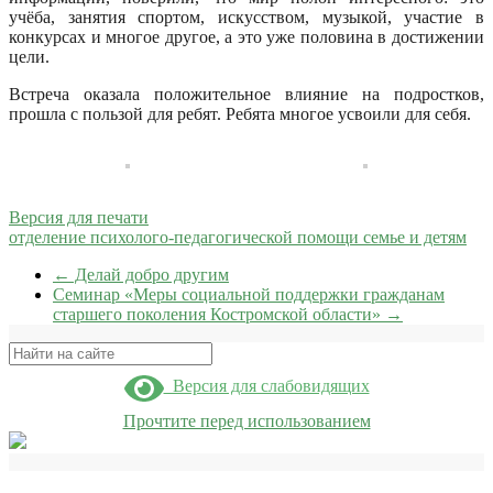
учёба, занятия спортом, искусством, музыкой, участие в
конкурсах и многое другое, а это уже половина в достижении
цели.
Встреча оказала положительное влияние на подростков,
прошла с пользой для ребят. Ребята многое усвоили для себя.
Версия для печати
отделение психолого-педагогической помощи семье и детям
←
Делай добро другим
Семинар «Меры социальной поддержки гражданам
старшего поколения Костромской области»
→
Поиск
Версия для слабовидящих
Прочтите перед использованием