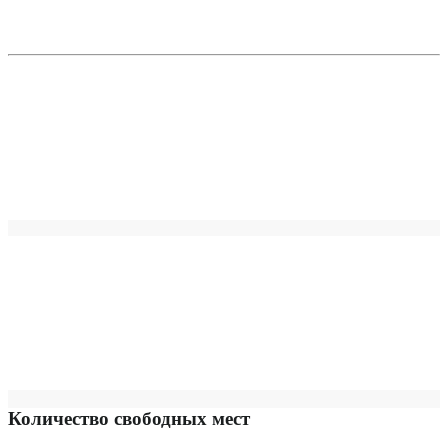
Количество свободных мест