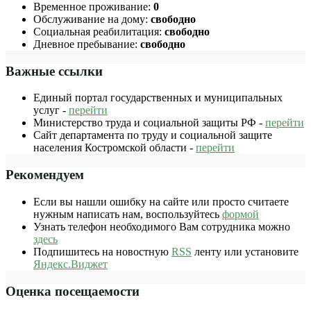
Временное проживание:
0
Обслуживание на дому:
свободно
Социальная реабилитация:
свободно
Дневное пребывание:
свободно
Важные ссылки
Единый портал государственных и муниципальных
услуг -
перейти
Министерство труда и социальной защиты РФ -
перейти
Сайт департамента по труду и социальной защите
населения Костромской области -
перейти
Рекомендуем
Если вы нашли ошибку на сайте или просто считаете
нужным написать нам, воспользуйтесь
формой
Узнать телефон необходимого Вам сотрудника можно
здесь
Подпишитесь на новостную
RSS
ленту или установите
Яндекс.Виджет
Оценка посещаемости