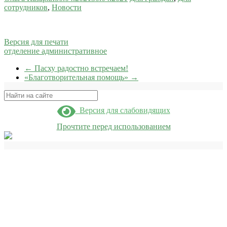
сотрудников
,
Новости
Версия для печати
отделение административное
←
Пасху радостно встречаем!
«Благотворительная помощь»
→
Поиск
Версия для слабовидящих
Прочтите перед использованием