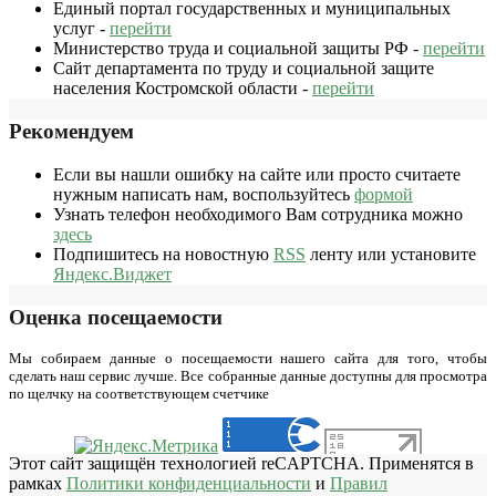
Единый портал государственных и муниципальных
услуг -
перейти
Министерство труда и социальной защиты РФ -
перейти
Сайт департамента по труду и социальной защите
населения Костромской области -
перейти
Рекомендуем
Если вы нашли ошибку на сайте или просто считаете
нужным написать нам, воспользуйтесь
формой
Узнать телефон необходимого Вам сотрудника можно
здесь
Подпишитесь на новостную
RSS
ленту или установите
Яндекс.Виджет
Оценка посещаемости
Мы собираем данные о посещаемости нашего сайта для того, чтобы
сделать наш сервис лучше. Все собранные данные доступны для просмотра
по щелчку на соответствующем счетчике
Этот сайт защищён технологией reCAPTCHA. Применятся в
рамках
Политики конфиденциальности
и
Правил