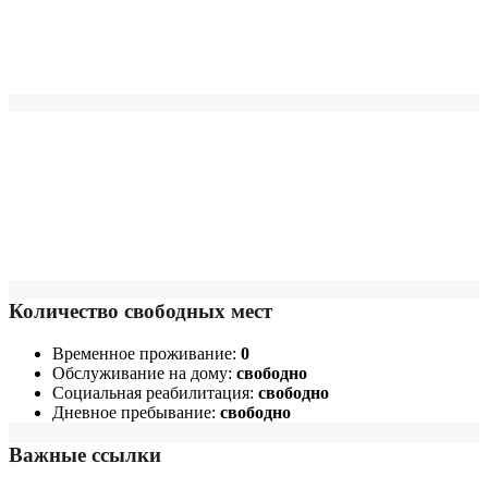
Количество свободных мест
Временное проживание:
0
Обслуживание на дому:
свободно
Социальная реабилитация:
свободно
Дневное пребывание:
свободно
Важные ссылки