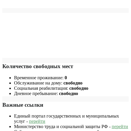
Количество свободных мест
Временное проживание:
0
Обслуживание на дому:
свободно
Социальная реабилитация:
свободно
Дневное пребывание:
свободно
Важные ссылки
Единый портал государственных и муниципальных
услуг -
перейти
Министерство труда и социальной защиты РФ -
перейти