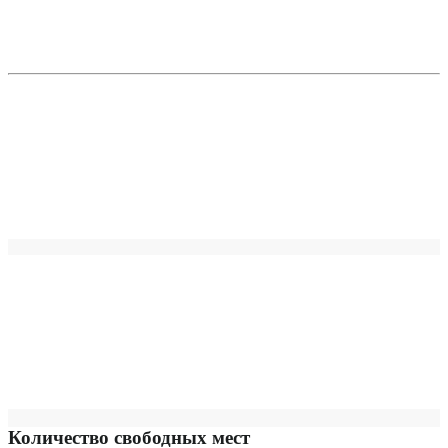
Количество свободных мест