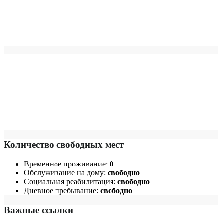
Количество свободных мест
Временное проживание:
0
Обслуживание на дому:
свободно
Социальная реабилитация:
свободно
Дневное пребывание:
свободно
Важные ссылки