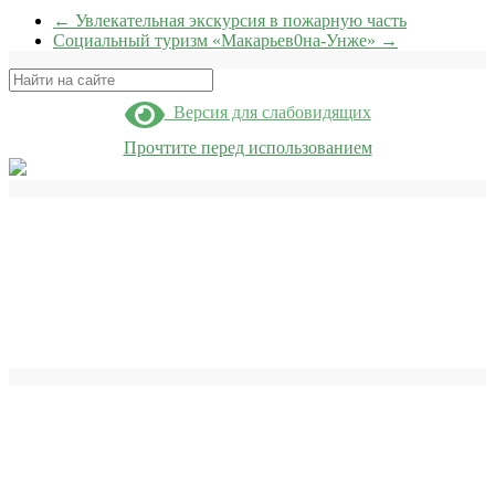
←
Увлекательная экскурсия в пожарную часть
Социальный туризм «Макарьев0на-Унже»
→
Поиск
Версия для слабовидящих
Прочтите перед использованием