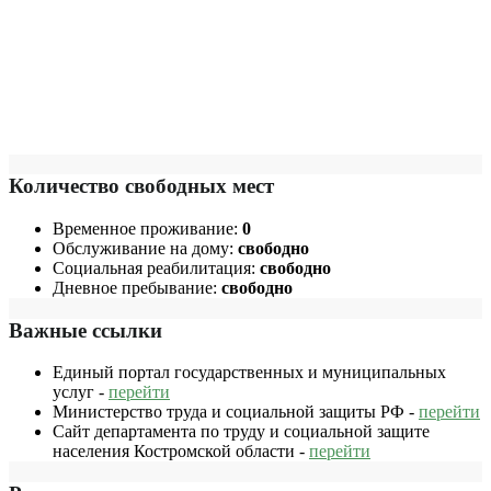
Количество свободных мест
Временное проживание:
0
Обслуживание на дому:
свободно
Социальная реабилитация:
свободно
Дневное пребывание:
свободно
Важные ссылки
Единый портал государственных и муниципальных
услуг -
перейти
Министерство труда и социальной защиты РФ -
перейти
Сайт департамента по труду и социальной защите
населения Костромской области -
перейти