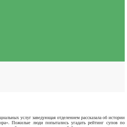
циальных услуг заведующая отделением рассказала об истории
ира». Пожилые люди попытались угадать рейтинг супов по