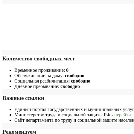
Количество свободных мест
Временное проживание:
0
Обслуживание на дому:
свободно
Социальная реабилитация:
свободно
Дневное пребывание:
свободно
Важные ссылки
Единый портал государственных и муниципальных услуг
Министерство труда и социальной защиты РФ -
перейти
Сайт департамента по труду и социальной защите населе
Рекомендуем