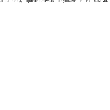
нании блюд, приготовляемых бабушками и их мамами.