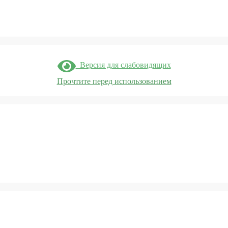
Версия для слабовидящих
Прочтите перед использованием