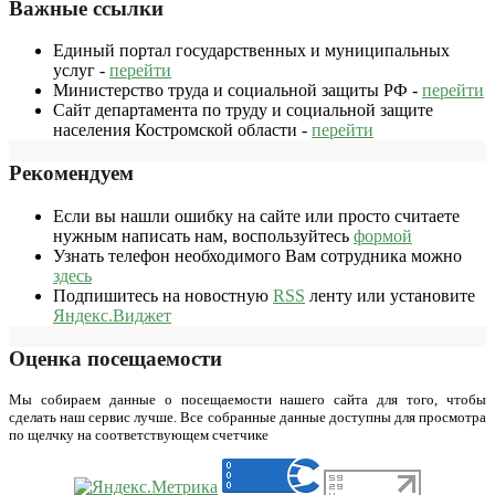
Важные ссылки
Единый портал государственных и муниципальных
услуг -
перейти
Министерство труда и социальной защиты РФ -
перейти
Сайт департамента по труду и социальной защите
населения Костромской области -
перейти
Рекомендуем
Если вы нашли ошибку на сайте или просто считаете
нужным написать нам, воспользуйтесь
формой
Узнать телефон необходимого Вам сотрудника можно
здесь
Подпишитесь на новостную
RSS
ленту или установите
Яндекс.Виджет
Оценка посещаемости
Мы собираем данные о посещаемости нашего сайта для того, чтобы
сделать наш сервис лучше. Все собранные данные доступны для просмотра
по щелчку на соответствующем счетчике