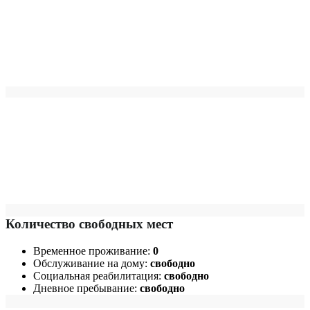
Количество свободных мест
Временное проживание:
0
Обслуживание на дому:
свободно
Социальная реабилитация:
свободно
Дневное пребывание:
свободно