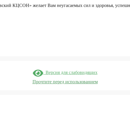
ский КЦСОН» желает Вам неугасаемых сил и здоровья, успешных
Версия для слабовидящих
Прочтите перед использованием