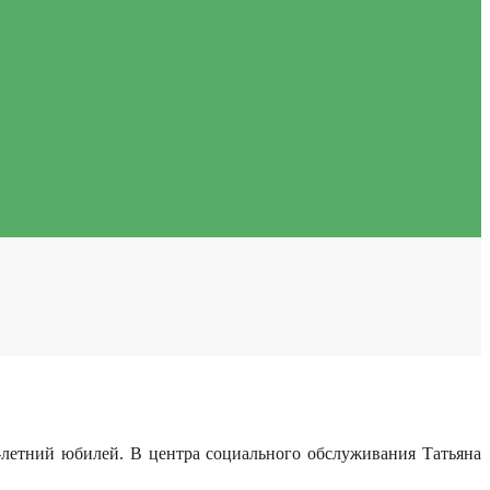
-летний юбилей. В центра социального обслуживания Татьяна