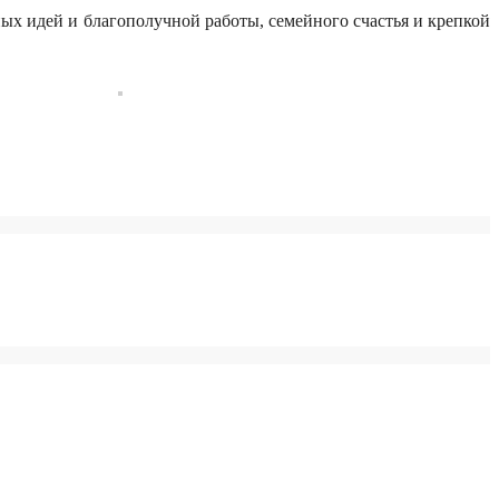
 идей и благополучной работы, семейного счастья и крепкой