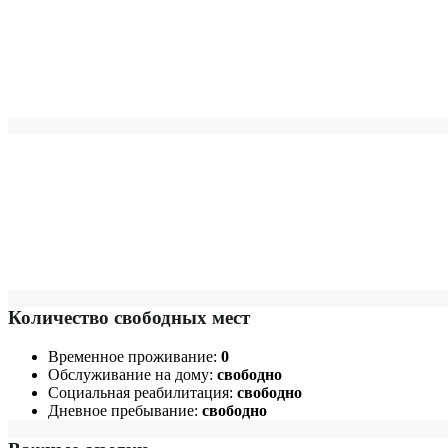
Количество свободных мест
Временное проживание:
0
Обслуживание на дому:
свободно
Социальная реабилитация:
свободно
Дневное пребывание:
свободно