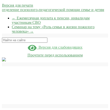
Версия для печати
отделение психолого-педагогической помощи семье и детям
←
Ежемесячная доплата к пенсии, инвалидам
участникам СВО
Семинар на тему «Роль семьи в жизни пожилого
человека»
→
Поиск
Версия для слабовидящих
Прочтите перед использованием