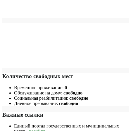
Количество свободных мест
Временное проживание:
0
Обслуживание на дому:
свободно
Социальная реабилитация:
свободно
Дневное пребывание:
свободно
Важные ссылки
Единый портал государственных и муниципальных