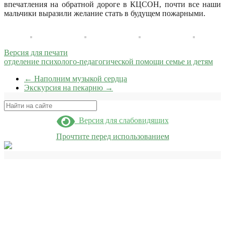
впечатления на обратной дороге в КЦСОН, почти все наши
мальчики выразили желание стать в будущем пожарными.
Версия для печати
отделение психолого-педагогической помощи семье и детям
←
Наполним музыкой сердца
Экскурсия на пекарню
→
Поиск
Версия для слабовидящих
Прочтите перед использованием