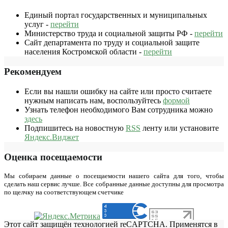
Единый портал государственных и муниципальных
услуг -
перейти
Министерство труда и социальной защиты РФ -
перейти
Сайт департамента по труду и социальной защите
населения Костромской области -
перейти
Рекомендуем
Если вы нашли ошибку на сайте или просто считаете
нужным написать нам, воспользуйтесь
формой
Узнать телефон необходимого Вам сотрудника можно
здесь
Подпишитесь на новостную
RSS
ленту или установите
Яндекс.Виджет
Оценка посещаемости
Мы собираем данные о посещаемости нашего сайта для того, чтобы
сделать наш сервис лучше. Все собранные данные доступны для просмотра
по щелчку на соответствующем счетчике
Этот сайт защищён технологией reCAPTCHA. Применятся в