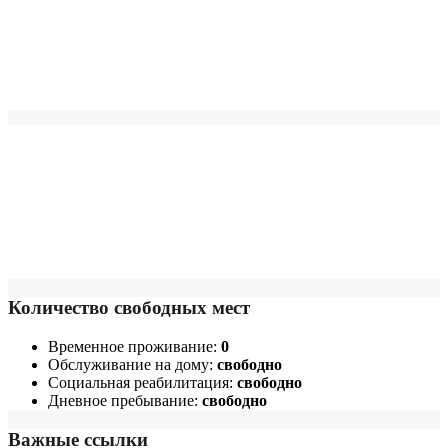
Количество свободных мест
Временное проживание:
0
Обслуживание на дому:
свободно
Социальная реабилитация:
свободно
Дневное пребывание:
свободно
Важные ссылки