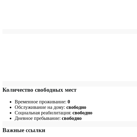
Количество свободных мест
Временное проживание:
0
Обслуживание на дому:
свободно
Социальная реабилитация:
свободно
Дневное пребывание:
свободно
Важные ссылки