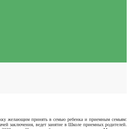
ку желающим принять в семью ребенка и приемным семьям:
ачей заключения, ведет занятие в Школе приемных родителей.