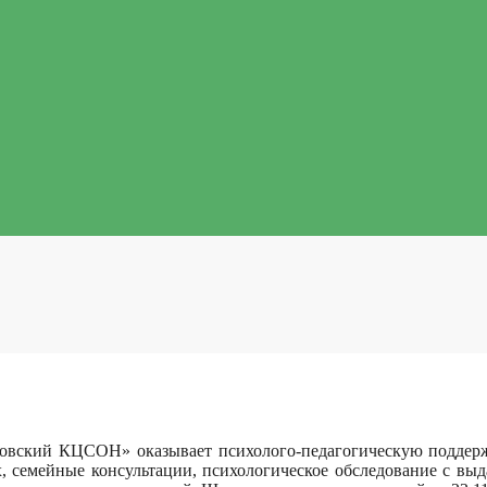
вский КЦСОН» оказывает психолого-педагогическую поддерж
, семейные консультации, психологическое обследование с выд