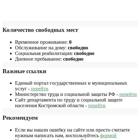
Количество свободных мест
Временное проживание:
0
Обслуживание на дому:
свободно
Социальная реабилитация:
свободно
Дневное пребывание:
свободно
Важные ссылки
Единый портал государственных и муниципальных
услуг -
перейти
Министерство труда и социальной защиты РФ -
перейти
Сайт департамента по труду и социальной защите
населения Костромской области -
перейти
Рекомендуем
Если вы нашли ошибку на сайте или просто считаете
нужным написать нам, воспользуйтесь
формой