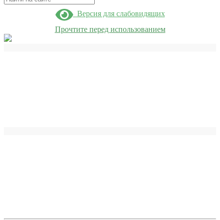
Версия для слабовидящих
Прочтите перед использованием