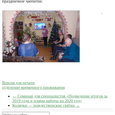
праздничное чаепитие.
Версия для печати
отделение временного проживания
←
Семинар для специалистов «Подведение итогов за
2019 года и планы работы на 2020 год»
Колядки — рождественские святки
→
Поиск