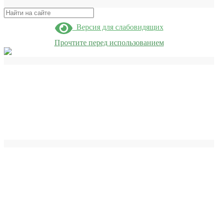
Поиск
Версия для слабовидящих
Прочтите перед использованием