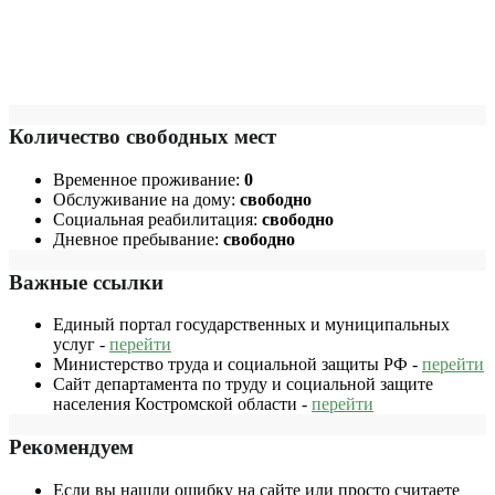
Количество свободных мест
Временное проживание:
0
Обслуживание на дому:
свободно
Социальная реабилитация:
свободно
Дневное пребывание:
свободно
Важные ссылки
Единый портал государственных и муниципальных
услуг -
перейти
Министерство труда и социальной защиты РФ -
перейти
Сайт департамента по труду и социальной защите
населения Костромской области -
перейти
Рекомендуем
Если вы нашли ошибку на сайте или просто считаете