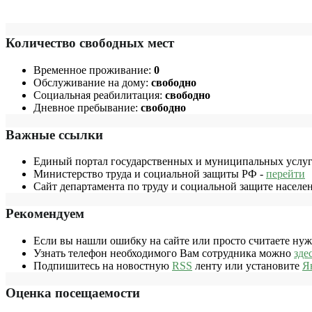
Количество свободных мест
Временное проживание:
0
Обслуживание на дому:
свободно
Социальная реабилитация:
свободно
Дневное пребывание:
свободно
Важные ссылки
Единый портал государственных и муниципальных услуг
Министерство труда и социальной защиты РФ -
перейти
Сайт департамента по труду и социальной защите населе
Рекомендуем
Если вы нашли ошибку на сайте или просто считаете ну
Узнать телефон необходимого Вам сотрудника можно
зде
Подпишитесь на новостную
RSS
ленту или установите
Я
Оценка посещаемости