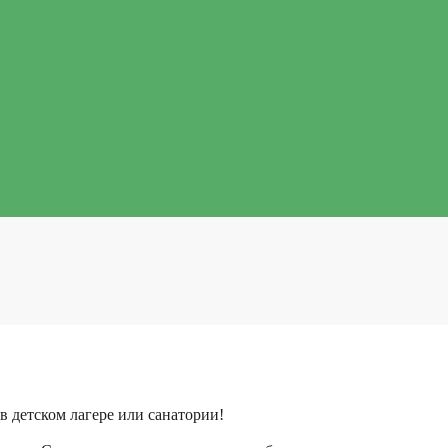
в детском лагере или санатории!