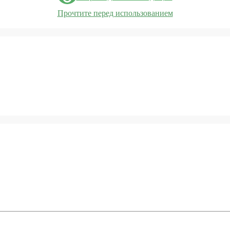
Прочтите перед использованием