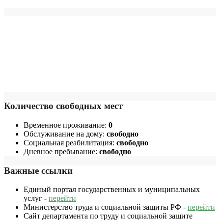
Количество свободных мест
Временное проживание:
0
Обслуживание на дому:
свободно
Социальная реабилитация:
свободно
Дневное пребывание:
свободно
Важные ссылки
Единый портал государственных и муниципальных
услуг -
перейти
Министерство труда и социальной защиты РФ -
перейти
Сайт департамента по труду и социальной защите