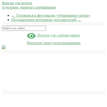
Версия для печати
отделение дневного пребывания
←
Готовимся к фестивалю «Очарование осени»
Поздравление ветеранов-долгожителей
→
Поиск
Версия для слабовидящих
Прочтите перед использованием