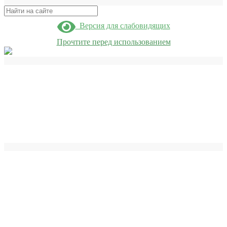
Поиск
Версия для слабовидящих
Прочтите перед использованием