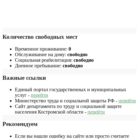
Количество свободных мест
Временное проживание:
0
Обслуживание на дому:
свободно
Социальная реабилитация:
свободно
Дневное пребывание:
свободно
Важные ссылки
Единый портал государственных и муниципальных
услуг -
перейти
Министерство труда и социальной защиты РФ -
перейти
Сайт департамента по труду и социальной защите
населения Костромской области -
перейти
Рекомендуем
Если вы нашли ошибку на сайте или просто считаете