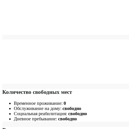
Количество свободных мест
Временное проживание:
0
Обслуживание на дому:
свободно
Социальная реабилитация:
свободно
Дневное пребывание:
свободно