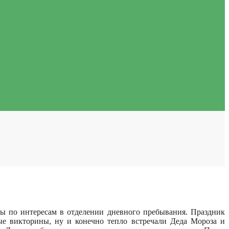
 по интересам в отделении дневного пребывания. Праздник
ные викторины, ну и конечно тепло встречали Деда Мороза и