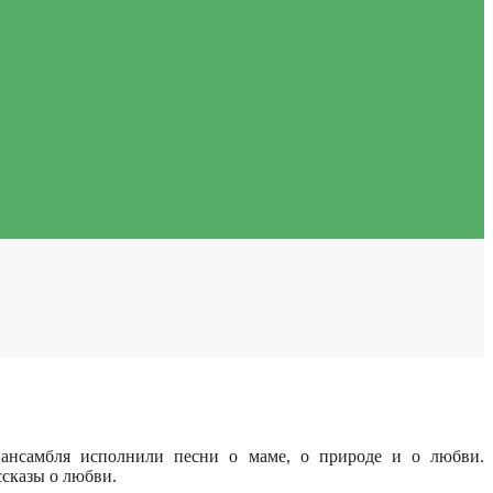
 ансамбля исполнили песни о маме, о природе и о любви.
сказы о любви.