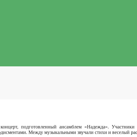
концерт, подготовленный ансамблем «Надежда». Участники
дисментами. Между музыкальными звучали стихи и веселый рас