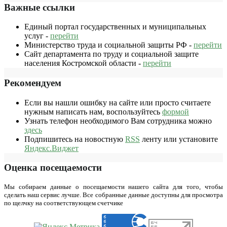
Важные ссылки
Единый портал государственных и муниципальных
услуг -
перейти
Министерство труда и социальной защиты РФ -
перейти
Сайт департамента по труду и социальной защите
населения Костромской области -
перейти
Рекомендуем
Если вы нашли ошибку на сайте или просто считаете
нужным написать нам, воспользуйтесь
формой
Узнать телефон необходимого Вам сотрудника можно
здесь
Подпишитесь на новостную
RSS
ленту или установите
Яндекс.Виджет
Оценка посещаемости
Мы собираем данные о посещаемости нашего сайта для того, чтобы
сделать наш сервис лучше. Все собранные данные доступны для просмотра
по щелчку на соответствующем счетчике