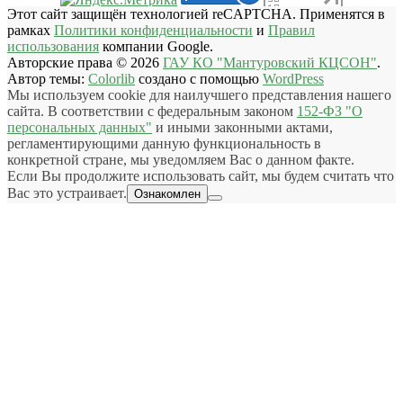
Этот сайт защищён технологией reCAPTCHA. Применятся в
рамках
Политики конфиденциальности
и
Правил
использования
компании Google.
Авторские права © 2026
ГАУ КО "Мантуровский КЦСОН"
.
Автор темы:
Colorlib
создано с помощью
WordPress
Мы используем cookie для наилучшего представления нашего
сайта. В соответствии с федеральным законом
152-ФЗ "О
персональных данных"
и иными законными актами,
регламентирующими данную функциональность в
конкретной стране, мы уведомляем Вас о данном факте.
Если Вы продолжите использовать сайт, мы будем считать что
Вас это устраивает.
Ознакомлен