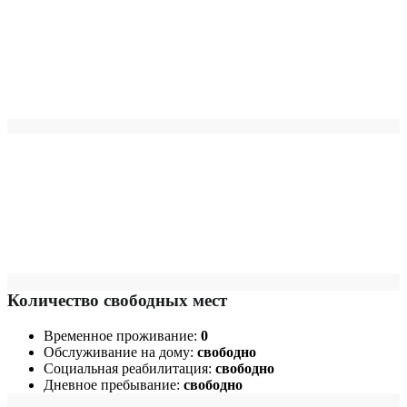
Количество свободных мест
Временное проживание:
0
Обслуживание на дому:
свободно
Социальная реабилитация:
свободно
Дневное пребывание:
свободно