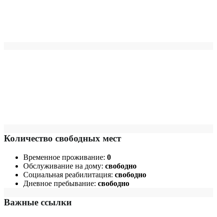
Количество свободных мест
Временное проживание:
0
Обслуживание на дому:
свободно
Социальная реабилитация:
свободно
Дневное пребывание:
свободно
Важные ссылки