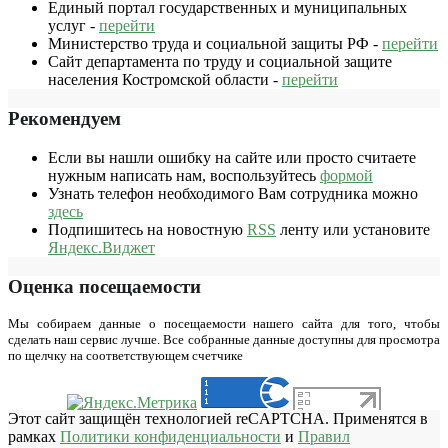
Единый портал государственных и муниципальных
услуг -
перейти
Министерство труда и социальной защиты РФ -
перейти
Сайт департамента по труду и социальной защите
населения Костромской области -
перейти
Рекомендуем
Если вы нашли ошибку на сайте или просто считаете
нужным написать нам, воспользуйтесь
формой
Узнать телефон необходимого Вам сотрудника можно
здесь
Подпишитесь на новостную
RSS
ленту или установите
Яндекс.Виджет
Оценка посещаемости
Мы собираем данные о посещаемости нашего сайта для того, чтобы
сделать наш сервис лучше. Все собранные данные доступны для просмотра
по щелчку на соответствующем счетчике
Этот сайт защищён технологией reCAPTCHA. Применятся в
рамках
Политики конфиденциальности
и
Правил