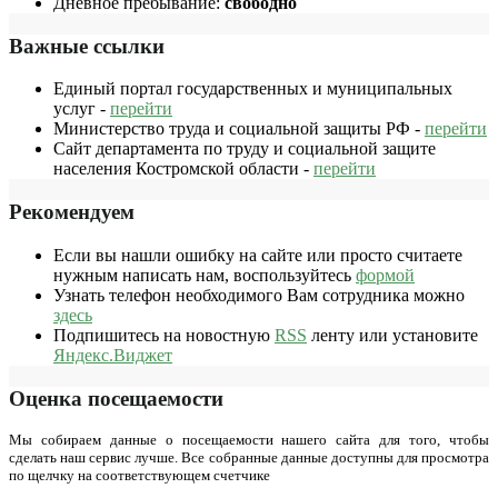
Дневное пребывание:
свободно
Важные ссылки
Единый портал государственных и муниципальных
услуг -
перейти
Министерство труда и социальной защиты РФ -
перейти
Сайт департамента по труду и социальной защите
населения Костромской области -
перейти
Рекомендуем
Если вы нашли ошибку на сайте или просто считаете
нужным написать нам, воспользуйтесь
формой
Узнать телефон необходимого Вам сотрудника можно
здесь
Подпишитесь на новостную
RSS
ленту или установите
Яндекс.Виджет
Оценка посещаемости
Мы собираем данные о посещаемости нашего сайта для того, чтобы
сделать наш сервис лучше. Все собранные данные доступны для просмотра
по щелчку на соответствующем счетчике