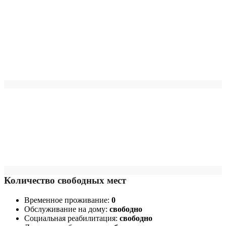
Количество свободных мест
Временное проживание:
0
Обслуживание на дому:
свободно
Социальная реабилитация:
свободно