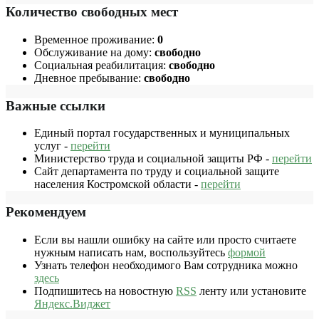
Количество свободных мест
Временное проживание:
0
Обслуживание на дому:
свободно
Социальная реабилитация:
свободно
Дневное пребывание:
свободно
Важные ссылки
Единый портал государственных и муниципальных
услуг -
перейти
Министерство труда и социальной защиты РФ -
перейти
Сайт департамента по труду и социальной защите
населения Костромской области -
перейти
Рекомендуем
Если вы нашли ошибку на сайте или просто считаете
нужным написать нам, воспользуйтесь
формой
Узнать телефон необходимого Вам сотрудника можно
здесь
Подпишитесь на новостную
RSS
ленту или установите
Яндекс.Виджет