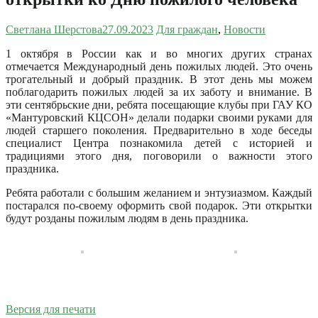
Светлана Шерстова
27.09.2023
Для граждан
,
Новости
1 октября в России как и во многих других странах
отмечается Международный день пожилых людей. Это очень
трогательный и добрый праздник. В этот день мы можем
поблагодарить пожилых людей за их заботу и внимание.
В
эти сентябрьские дни, ребята посещающие клубы при ГАУ КО
«Мантуровский КЦСОН» делали подарки своими руками для
людей старшего поколения. Предварительно в ходе беседы
специалист Центра познакомила детей с историей и
традициями этого дня, поговорили о важности этого
праздника.
Ребята работали с большим желанием и энтузиазмом. Каждый
постарался по-своему оформить свой подарок. Эти открытки
будут розданы пожилым людям в день праздника.
Версия для печати