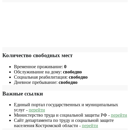
Количество свободных мест
Временное проживание:
0
Обслуживание на дому:
свободно
Социальная реабилитация:
свободно
Дневное пребывание:
свободно
Важные ссылки
Единый портал государственных и муниципальных
услуг -
перейти
Министерство труда и социальной защиты РФ -
перейти
Сайт департамента по труду и социальной защите
населения Костромской области -
перейти