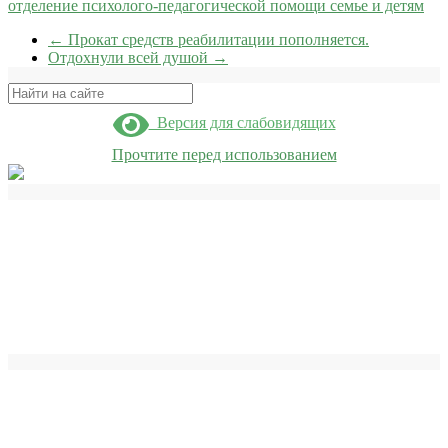
отделение психолого-педагогической помощи семье и детям
←
Прокат средств реабилитации пополняется.
Отдохнули всей душой
→
Поиск
Версия для слабовидящих
Прочтите перед использованием