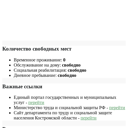
Количество свободных мест
Временное проживание:
0
Обслуживание на дому:
свободно
Социальная реабилитация:
свободно
Дневное пребывание:
свободно
Важные ссылки
Единый портал государственных и муниципальных
услуг -
перейти
Министерство труда и социальной защиты РФ -
перейти
Сайт департамента по труду и социальной защите
населения Костромской области -
перейти