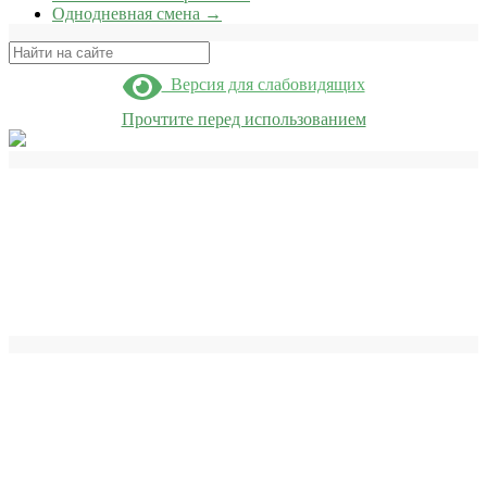
Однодневная смена
→
Поиск
Версия для слабовидящих
Прочтите перед использованием