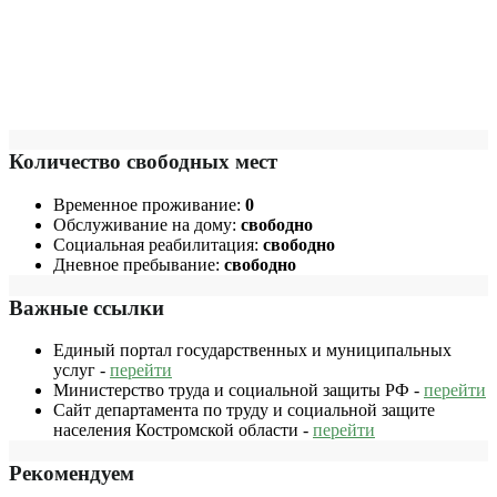
Количество свободных мест
Временное проживание:
0
Обслуживание на дому:
свободно
Социальная реабилитация:
свободно
Дневное пребывание:
свободно
Важные ссылки
Единый портал государственных и муниципальных
услуг -
перейти
Министерство труда и социальной защиты РФ -
перейти
Сайт департамента по труду и социальной защите
населения Костромской области -
перейти
Рекомендуем