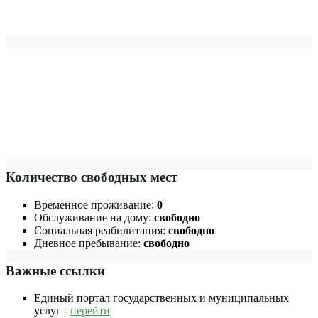
Количество свободных мест
Временное проживание:
0
Обслуживание на дому:
свободно
Социальная реабилитация:
свободно
Дневное пребывание:
свободно
Важные ссылки
Единый портал государственных и муниципальных
услуг -
перейти