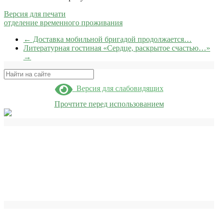
Версия для печати
отделение временного проживания
←
Доставка мобильной бригадой продолжается…
Литературная гостиная «Сердце, раскрытое счастью…»
→
Поиск
Версия для слабовидящих
Прочтите перед использованием