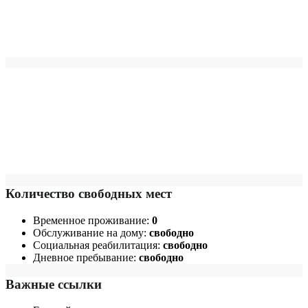
Количество свободных мест
Временное проживание:
0
Обслуживание на дому:
свободно
Социальная реабилитация:
свободно
Дневное пребывание:
свободно
Важные ссылки