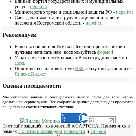
Единый портал государственных и муниципальных
услуг -
перейти
Министерство труда и социальной защиты РФ -
перейти
Сайт департамента по труду и социальной защите
населения Костромской области -
перейти
Рекомендуем
Если вы нашли ошибку на сайте или просто считаете
нужным написать нам, воспользуйтесь
формой
Узнать телефон необходимого Вам сотрудника можно
здесь
Подпишитесь на новостную
RSS
ленту или установите
Яндекс.Виджет
Оценка посещаемости
Мы собираем данные о посещаемости нашего сайта для того, чтобы
сделать наш сервис лучше. Все собранные данные доступны для просмотра
по щелчку на соответствующем счетчике
Этот сайт защищён технологией reCAPTCHA. Применятся в
рамках
Политики конфиденциальности
и
Правил