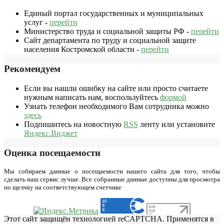
Единый портал государственных и муниципальных
услуг -
перейти
Министерство труда и социальной защиты РФ -
перейти
Сайт департамента по труду и социальной защите
населения Костромской области -
перейти
Рекомендуем
Если вы нашли ошибку на сайте или просто считаете
нужным написать нам, воспользуйтесь
формой
Узнать телефон необходимого Вам сотрудника можно
здесь
Подпишитесь на новостную
RSS
ленту или установите
Яндекс.Виджет
Оценка посещаемости
Мы собираем данные о посещаемости нашего сайта для того, чтобы
сделать наш сервис лучше. Все собранные данные доступны для просмотра
по щелчку на соответствующем счетчике
Этот сайт защищён технологией reCAPTCHA. Применятся в