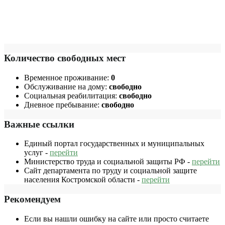
Количество свободных мест
Временное проживание:
0
Обслуживание на дому:
свободно
Социальная реабилитация:
свободно
Дневное пребывание:
свободно
Важные ссылки
Единый портал государственных и муниципальных
услуг -
перейти
Министерство труда и социальной защиты РФ -
перейти
Сайт департамента по труду и социальной защите
населения Костромской области -
перейти
Рекомендуем
Если вы нашли ошибку на сайте или просто считаете