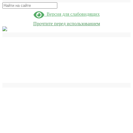
Поиск
Версия для слабовидящих
Прочтите перед использованием