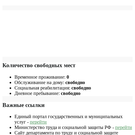
Количество свободных мест
Временное проживание:
0
Обслуживание на дому:
свободно
Социальная реабилитация:
свободно
Дневное пребывание:
свободно
Важные ссылки
Единый портал государственных и муниципальных
услуг -
перейти
Министерство труда и социальной защиты РФ -
перейти
Сайт департамента по труду и социальной защите