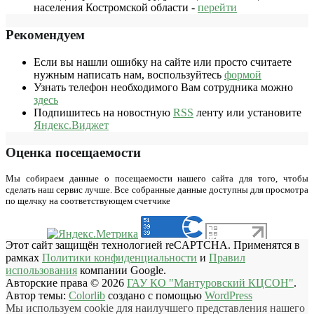
населения Костромской области -
перейти
Рекомендуем
Если вы нашли ошибку на сайте или просто считаете
нужным написать нам, воспользуйтесь
формой
Узнать телефон необходимого Вам сотрудника можно
здесь
Подпишитесь на новостную
RSS
ленту или установите
Яндекс.Виджет
Оценка посещаемости
Мы собираем данные о посещаемости нашего сайта для того, чтобы
сделать наш сервис лучше. Все собранные данные доступны для просмотра
по щелчку на соответствующем счетчике
Этот сайт защищён технологией reCAPTCHA. Применятся в
рамках
Политики конфиденциальности
и
Правил
использования
компании Google.
Авторские права © 2026
ГАУ КО "Мантуровский КЦСОН"
.
Автор темы:
Colorlib
создано с помощью
WordPress
Мы используем cookie для наилучшего представления нашего