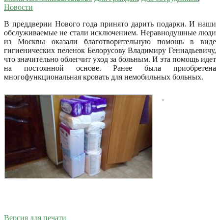
Новости
В преддверии Нового года принято дарить подарки.
И наши
обслуживаемые не стали исключением. Неравнодушные люди
из Москвы оказали благотворительную помощь в виде
гигиенических пеленок Белорусову Владимиру Геннадьевичу,
что значительно облегчит уход за больным. И эта помощь идет
на постоянной основе. Ранее была приобретена
многофункциональная кровать для немобильных больных.
Версия для печати