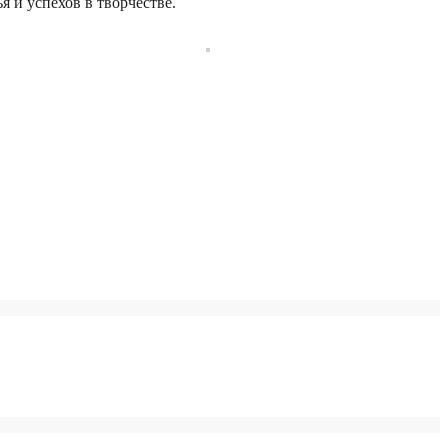
 и успехов в творчестве.