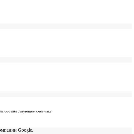
 на соответствующем счетчике
мпании Google.