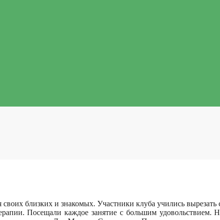
я своих близких и знакомых. Участники клуба учились вырезать
терапии.
Посещали каждое занятие с большим удовольствием. Н