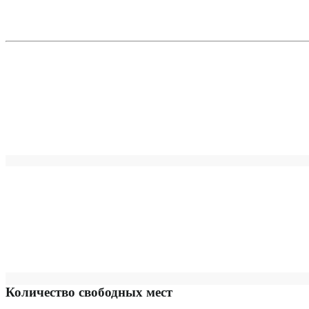
Количество свободных мест