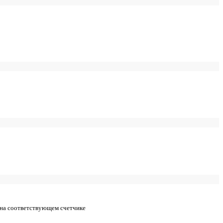
 на соответствующем счетчике