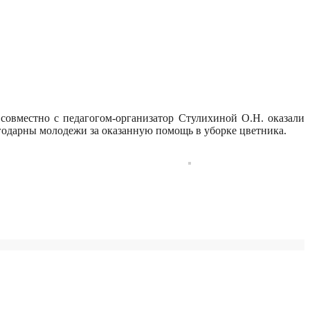
совместно с педагогом-организатор Стулихиной О.Н. оказали
дарны молодежи за оказанную помощь в уборке цветника.