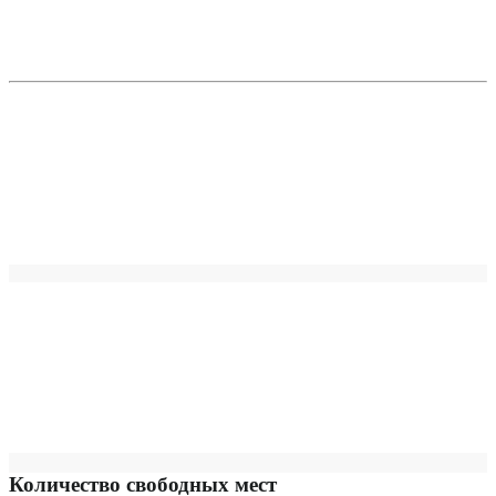
Количество свободных мест