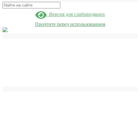
Поиск
Версия для слабовидящих
Прочтите перед использованием