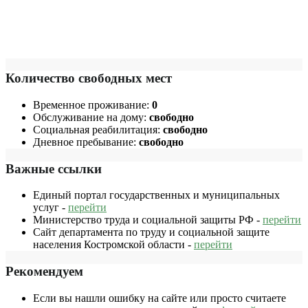
Количество свободных мест
Временное проживание:
0
Обслуживание на дому:
свободно
Социальная реабилитация:
свободно
Дневное пребывание:
свободно
Важные ссылки
Единый портал государственных и муниципальных
услуг -
перейти
Министерство труда и социальной защиты РФ -
перейти
Сайт департамента по труду и социальной защите
населения Костромской области -
перейти
Рекомендуем
Если вы нашли ошибку на сайте или просто считаете