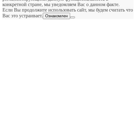
конкретной стране, мы уведомляем Вас о данном факте.
Если Вы продолжите использовать сайт, мы будем считать что
Вас это устраивает.
Ознакомлен