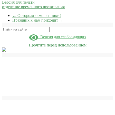
Версия для печати
отделение временного проживания
←
Осторожно-мошенники!
Праздник к нам приходит
→
Поиск
Версия для слабовидящих
Прочтите перед использованием