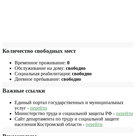
Количество свободных мест
Временное проживание:
0
Обслуживание на дому:
свободно
Социальная реабилитация:
свободно
Дневное пребывание:
свободно
Важные ссылки
Единый портал государственных и муниципальных
услуг -
перейти
Министерство труда и социальной защиты РФ -
перейти
Сайт департамента по труду и социальной защите
населения Костромской области -
перейти