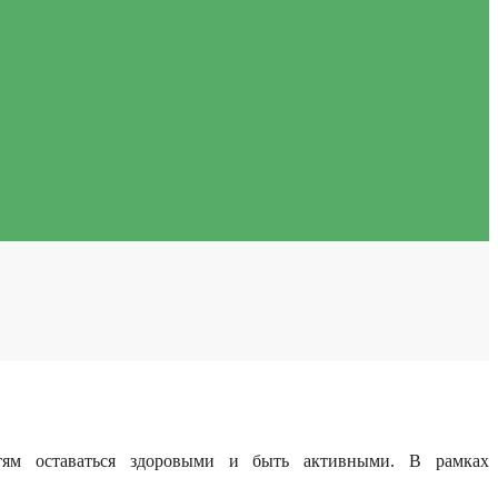
етям оставаться здоровыми и быть активными. В рамках