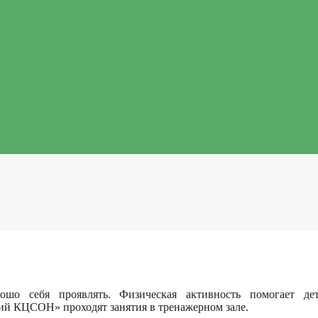
ошо себя проявлять.
Физическая активность помогает д
й КЦСОН» проходят занятия в тренажерном зале.