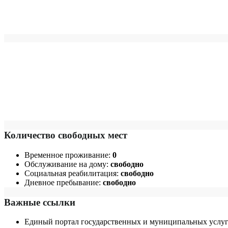
Количество свободных мест
Временное проживание:
0
Обслуживание на дому:
свободно
Социальная реабилитация:
свободно
Дневное пребывание:
свободно
Важные ссылки
Единый портал государственных и муниципальных услуг