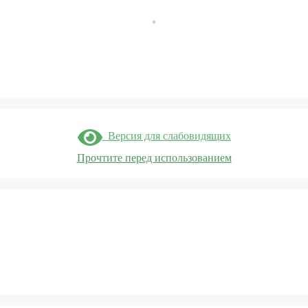
Версия для слабовидящих
Прочтите перед использованием