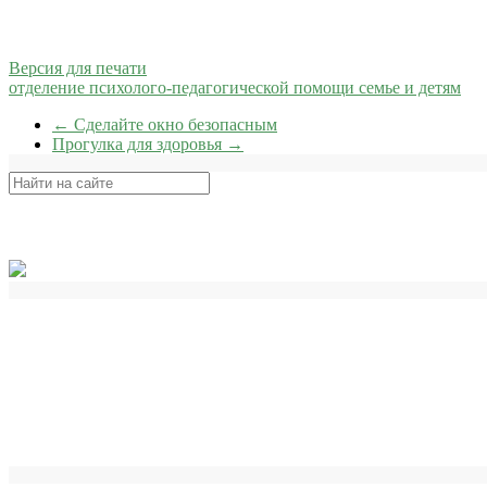
Версия для печати
отделение психолого-педагогической помощи семье и детям
←
Сделайте окно безопасным
Прогулка для здоровья
→
Поиск