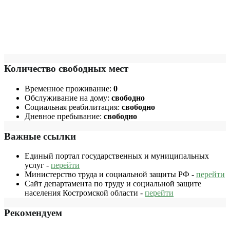
Количество свободных мест
Временное проживание:
0
Обслуживание на дому:
свободно
Социальная реабилитация:
свободно
Дневное пребывание:
свободно
Важные ссылки
Единый портал государственных и муниципальных
услуг -
перейти
Министерство труда и социальной защиты РФ -
перейти
Сайт департамента по труду и социальной защите
населения Костромской области -
перейти
Рекомендуем