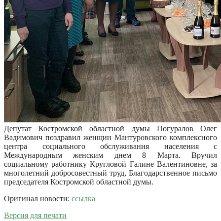
Депутат Костромской областной думы Погуралов Олег
Вадимович поздравил женщин Мантуровского комплексного
центра социального обслуживания населения с
Международным женским днем 8 Марта. Вручил
социальному работнику Кругловой Галине Валентиновне, за
многолетний добросовестный труд, Благодарственное письмо
председателя Костромской областной думы.
Оригинал новости:
ссылка
Версия для печати