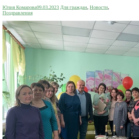
Юлия Комарова
09.03.2023
Для граждан
,
Новости
,
Поздравления