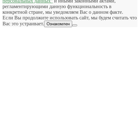
персональных данных"
и иными законными актами,
регламентирующими данную функциональность в
конкретной стране, мы уведомляем Вас о данном факте.
Если Вы продолжите использовать сайт, мы будем считать что
Вас это устраивает.
Ознакомлен