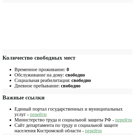
Количество свободных мест
Временное проживание:
0
Обслуживание на дому:
свободно
Социальная реабилитация:
свободно
Дневное пребывание:
свободно
Важные ссылки
Единый портал государственных и муниципальных
услуг -
перейти
Министерство труда и социальной защиты РФ -
перейти
Сайт департамента по труду и социальной защите
населения Костромской области -
перейти