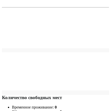
Количество свободных мест
Временное проживание:
0