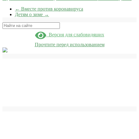
←
Вместе против коронавируса
Детям о зиме
→
Поиск
Версия для слабовидящих
Прочтите перед использованием