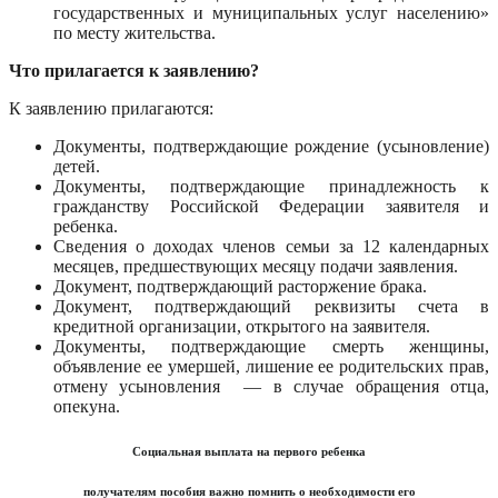
государственных и муниципальных услуг населению»
по месту жительства.
Что прилагается к заявлению?
К заявлению прилагаются:
Документы, подтверждающие рождение (усыновление)
детей.
Документы, подтверждающие принадлежность к
гражданству Российской Федерации заявителя и
ребенка.
Сведения о доходах членов семьи за 12 календарных
месяцев, предшествующих месяцу подачи заявления.
Документ, подтверждающий расторжение брака.
Документ, подтверждающий реквизиты счета в
кредитной организации, открытого на заявителя.
Документы, подтверждающие смерть женщины,
объявление ее умершей, лишение ее родительских прав,
отмену усыновления — в случае обращения отца,
опекуна.
Социальная выплата на первого ребенка
получателям пособия важно помнить о необходимости его