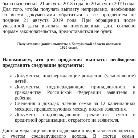
была назначена с 21 августа 2018 года по 20 августа 2019 года.
Для того, чтобы получать выплату непрерывно, необходимо
со всеми документами обратиться за ее продлением не
позднее 21 августа 2019 года. При обращении после
указанной даты выплата за пропущенные дни, согласно
нормам законодательства, предоставляться не будет.
Получателями данной выплаты в Костромской области являются
1920 семей.
Напоминаем, что для продления выплаты необходимо
представить следующие документы:
Документы, подтверждающие рождение (усыновление)
детей.
Документы, подтверждающие принадлежность к
гражданству Российской Федерации заявителя и
ребенка.
Сведения о доходах членов семьи за 12 календарных
месяцев, предшествующих месяцу подачи заявления.
Документ, подтверждающий реквизиты счета в
кредитной организации, открытого на заявителя.
Данная мера социальной поддержки предоставляется адресно,
с учетом среднедушевого дохода. В состав семьи,