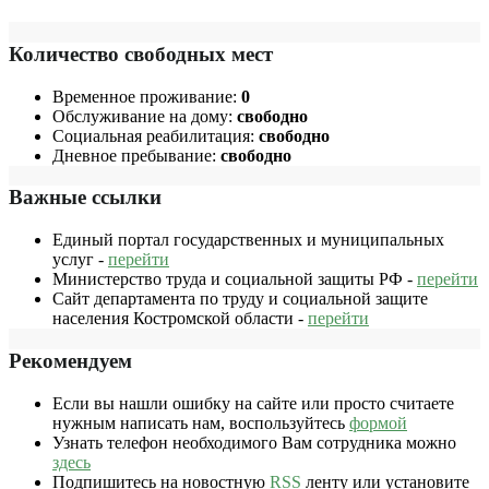
Количество свободных мест
Временное проживание:
0
Обслуживание на дому:
свободно
Социальная реабилитация:
свободно
Дневное пребывание:
свободно
Важные ссылки
Единый портал государственных и муниципальных
услуг -
перейти
Министерство труда и социальной защиты РФ -
перейти
Сайт департамента по труду и социальной защите
населения Костромской области -
перейти
Рекомендуем
Если вы нашли ошибку на сайте или просто считаете
нужным написать нам, воспользуйтесь
формой
Узнать телефон необходимого Вам сотрудника можно
здесь
Подпишитесь на новостную
RSS
ленту или установите