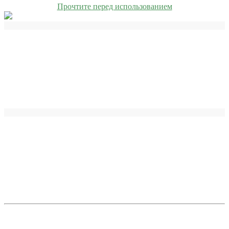
Прочтите перед использованием