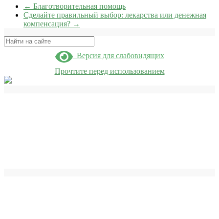
←
Благотворительная помощь
Сделайте правильный выбор: лекарства или денежная
компенсация?
→
Поиск
Версия для слабовидящих
Прочтите перед использованием