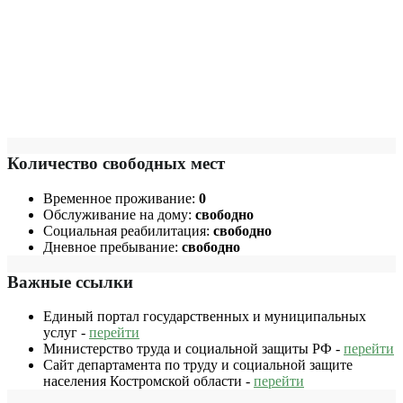
Количество свободных мест
Временное проживание:
0
Обслуживание на дому:
свободно
Социальная реабилитация:
свободно
Дневное пребывание:
свободно
Важные ссылки
Единый портал государственных и муниципальных
услуг -
перейти
Министерство труда и социальной защиты РФ -
перейти
Сайт департамента по труду и социальной защите
населения Костромской области -
перейти